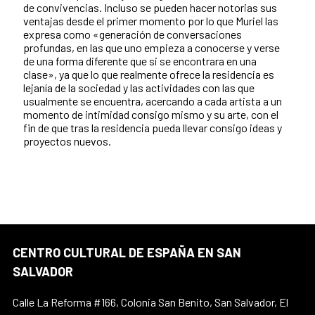
de convivencias. Incluso se pueden hacer notorias sus
ventajas desde el primer momento por lo que Muriel las
expresa como «generación de conversaciones
profundas, en las que uno empieza a conocerse y verse
de una forma diferente que si se encontrara en una
clase», ya que lo que realmente ofrece la residencia es
lejanía de la sociedad y las actividades con las que
usualmente se encuentra, acercando a cada artista a un
momento de intimidad consigo mismo y su arte, con el
fin de que tras la residencia pueda llevar consigo ideas y
proyectos nuevos.
CENTRO CULTURAL DE ESPAÑA EN SAN
SALVADOR
Calle La Reforma #166, Colonia San Benito, San Salvador, El