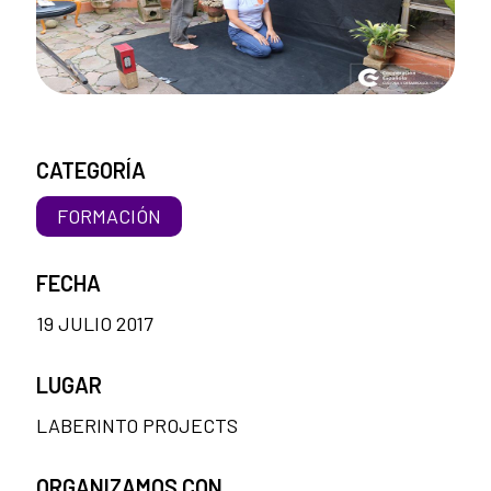
CATEGORÍA
FORMACIÓN
FECHA
19 JULIO 2017
LUGAR
LABERINTO PROJECTS
ORGANIZAMOS CON