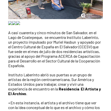
A casi cuarenta y cinco minutos de San Salvador, en el
Lago de Coatepeque, se encuentra Instituto Laberinto,
un proyecto impulsado por Muriel Hasbun y apoyado por
el Centro Cultural de España en El Salvador (CCESV) que
fue sede en el mes de julio de dos residencias artísticas,
gracias al apoyo del Programa ACERCA de Capacitación
para el Desarrollo en el Sector Cultural de la Cooperación
Española.
Instituto Laberinto abrió sus puertas a un grupo de
artistas de la región centroamericana, Sur América y
Estados Unidos para trabajar, crear y vivir una
experiencia de encuentro en la
Residencia El Artista y
El Archivo
.
«En esta instancia, el artista y el archivo tiene que ver
con la idea conceptual de lo que es el archivo y cómo los