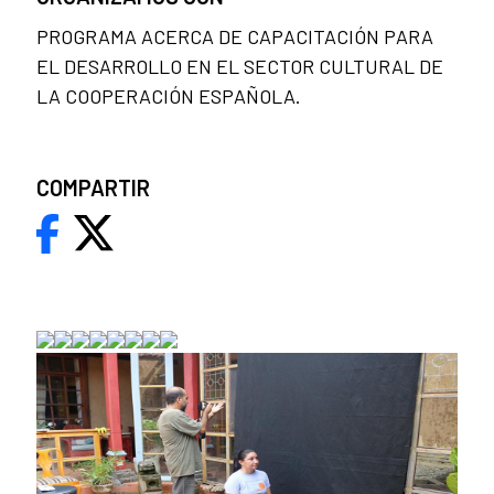
PROGRAMA ACERCA DE CAPACITACIÓN PARA
EL DESARROLLO EN EL SECTOR CULTURAL DE
LA COOPERACIÓN ESPAÑOLA.
COMPARTIR