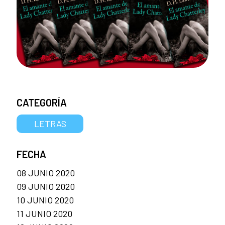
CATEGORÍA
LETRAS
FECHA
08 JUNIO 2020
09 JUNIO 2020
10 JUNIO 2020
11 JUNIO 2020