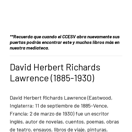
**Recuerda que cuando el CCESV abra nuevamente sus
puertas podrás encontrar este y muchos libros más en
nuestra mediateca.
David Herbert Richards
Lawrence (1885-1930)
David Herbert Richards Lawrence (Eastwood,
Inglaterra; 11 de septiembre de 1885-Vence,
Francia; 2 de marzo de 1930) fue un escritor
inglés, autor de novelas, cuentos, poemas, obras
de teatro, ensayos, libros de viaje, pinturas,