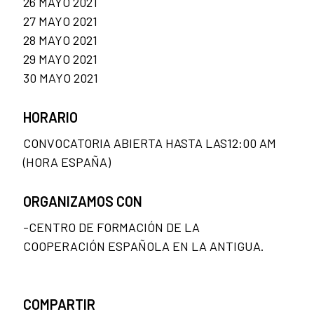
26 MAYO 2021
27 MAYO 2021
28 MAYO 2021
29 MAYO 2021
30 MAYO 2021
HORARIO
CONVOCATORIA ABIERTA HASTA LAS12:00 AM
(HORA ESPAÑA)
ORGANIZAMOS CON
-CENTRO DE FORMACIÓN DE LA
COOPERACIÓN ESPAÑOLA EN LA ANTIGUA.
COMPARTIR