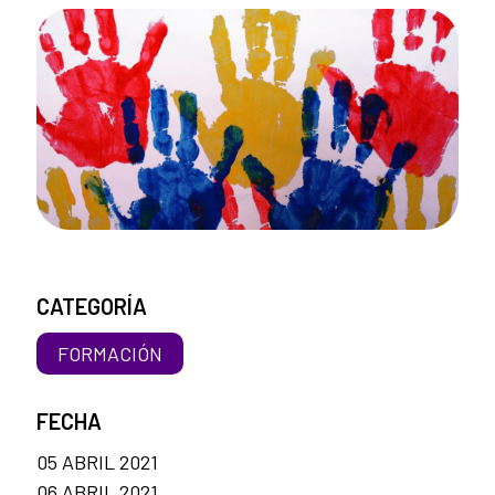
CATEGORÍA
FORMACIÓN
FECHA
05 ABRIL 2021
06 ABRIL 2021