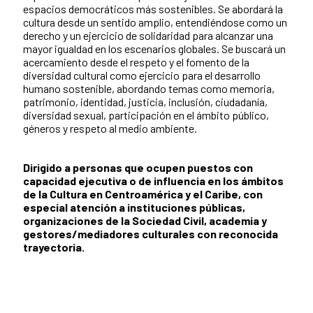
espacios democráticos más sostenibles. Se abordará la
cultura desde un sentido amplio, entendiéndose como un
derecho y un ejercicio de solidaridad para alcanzar una
mayor igualdad en los escenarios globales. Se buscará un
acercamiento desde el respeto y el fomento de la
diversidad cultural como ejercicio para el desarrollo
humano sostenible, abordando temas como memoria,
patrimonio, identidad, justicia, inclusión, ciudadanía,
diversidad sexual, participación en el ámbito público,
géneros y respeto al medio ambiente.
Dirigido a personas que ocupen puestos con
capacidad ejecutiva o de influencia en los ámbitos
de la Cultura en Centroamérica y el Caribe, con
especial atención a instituciones públicas,
organizaciones de la Sociedad Civil, academia y
gestores/mediadores culturales con reconocida
trayectoria.