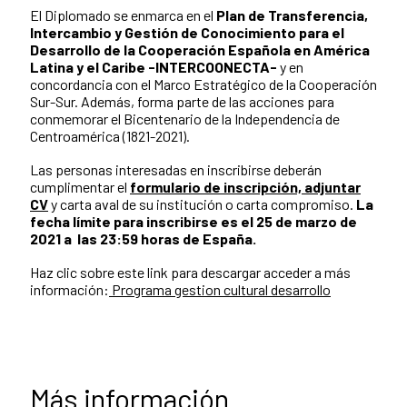
El Diplomado se enmarca en el
Plan de Transferencia,
Intercambio y Gestión de Conocimiento para el
Desarrollo de la Cooperación Española en América
Latina y el Caribe -INTERCOONECTA
-
y en
concordancia con el Marco Estratégico de la Cooperación
Sur-Sur. Además, forma parte de las acciones para
conmemorar el Bicentenario de la Independencia de
Centroamérica (1821-2021).
Las personas interesadas en inscribirse deberán
cumplimentar el
formulario de inscripción, adjuntar
CV
y carta aval de su institución o carta compromiso.
La
fecha límite para inscribirse es el 25 de marzo de
2021 a las 23:59 horas de España.
Haz clic sobre este link para descargar acceder a más
información:
Programa gestion cultural desarrollo
Más información