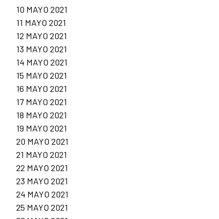
10 MAYO 2021
11 MAYO 2021
12 MAYO 2021
13 MAYO 2021
14 MAYO 2021
15 MAYO 2021
16 MAYO 2021
17 MAYO 2021
18 MAYO 2021
19 MAYO 2021
20 MAYO 2021
21 MAYO 2021
22 MAYO 2021
23 MAYO 2021
24 MAYO 2021
25 MAYO 2021