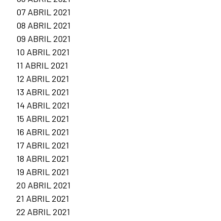
07 ABRIL 2021
08 ABRIL 2021
09 ABRIL 2021
10 ABRIL 2021
11 ABRIL 2021
12 ABRIL 2021
13 ABRIL 2021
14 ABRIL 2021
15 ABRIL 2021
16 ABRIL 2021
17 ABRIL 2021
18 ABRIL 2021
19 ABRIL 2021
20 ABRIL 2021
21 ABRIL 2021
22 ABRIL 2021