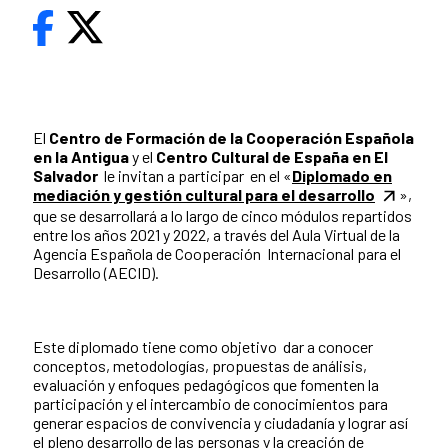
El
Centro de Formación de la Cooperación Española
en la Antigua
y el
Centro Cultural de
España en El
Salvador
le invitan a participar en el «
Diplomado en
mediación y gestión cultural para el desarrollo
»,
que se desarrollará a lo largo de cinco módulos repartidos
entre los años 2021 y 2022, a través del Aula Virtual de la
Agencia Española de Cooperación Internacional para el
Desarrollo (AECID).
Este diplomado tiene como objetivo dar a conocer
conceptos, metodologías, propuestas de análisis,
evaluación y enfoques pedagógicos que fomenten la
participación y el intercambio de conocimientos para
generar espacios de convivencia y ciudadanía y lograr así
el pleno desarrollo de las personas y la creación de