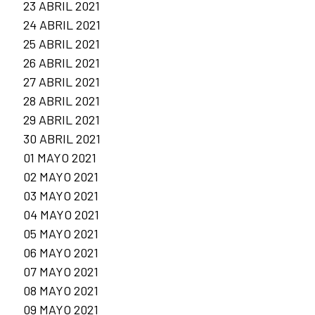
23 ABRIL 2021
24 ABRIL 2021
25 ABRIL 2021
26 ABRIL 2021
27 ABRIL 2021
28 ABRIL 2021
29 ABRIL 2021
30 ABRIL 2021
01 MAYO 2021
02 MAYO 2021
03 MAYO 2021
04 MAYO 2021
05 MAYO 2021
06 MAYO 2021
07 MAYO 2021
08 MAYO 2021
09 MAYO 2021