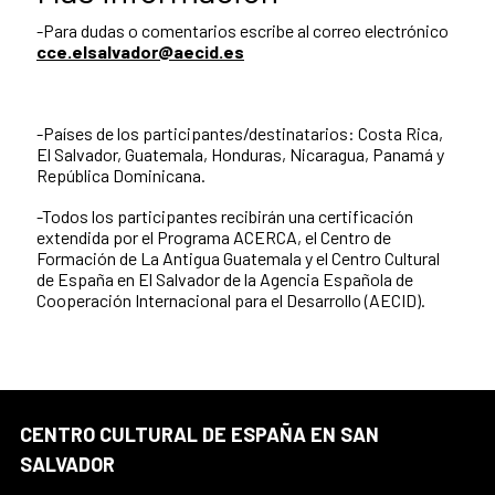
-Para dudas o comentarios escribe al correo electrónico
cce.elsalvador@aecid.es
-Países de los participantes/destinatarios: Costa Rica,
El Salvador, Guatemala, Honduras, Nicaragua, Panamá y
República Dominicana.
-Todos los participantes recibirán una certificación
extendida por el Programa ACERCA, el Centro de
Formación de La Antigua Guatemala y el Centro Cultural
de España en El Salvador de la Agencia Española de
Cooperación Internacional para el Desarrollo (AECID).
CENTRO CULTURAL DE ESPAÑA EN SAN
SALVADOR