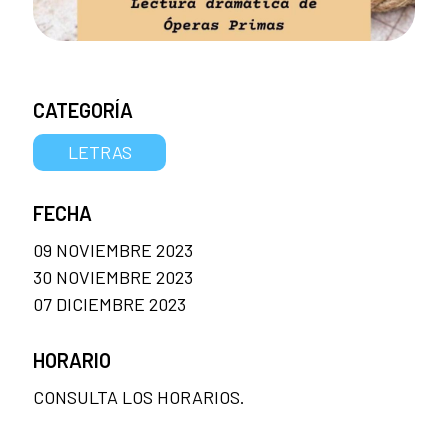
CATEGORÍA
LETRAS
FECHA
09 NOVIEMBRE 2023
30 NOVIEMBRE 2023
07 DICIEMBRE 2023
HORARIO
CONSULTA LOS HORARIOS.