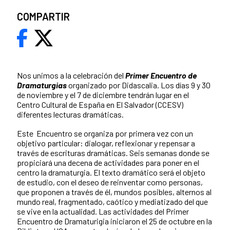
COMPARTIR
Nos unimos a la celebración del
Primer Encuentro de
Dramaturgias
organizado por Didascalia. Los días 9 y 30
de noviembre y el 7 de diciembre tendrán lugar en el
Centro Cultural de España en El Salvador (CCESV)
diferentes lecturas dramáticas.
Este Encuentro se organiza por primera vez con un
objetivo particular: dialogar, reflexionar y repensar a
través de escrituras dramáticas. Seis semanas donde se
propiciará una decena de actividades para poner en el
centro la dramaturgia. El texto dramático será el objeto
de estudio, con el deseo de reinventar como personas,
que proponen a través de él, mundos posibles, alternos al
mundo real, fragmentado, caótico y mediatizado del que
se vive en la actualidad. Las actividades del Primer
Encuentro de Dramaturigia iniciaron el 25 de octubre en la