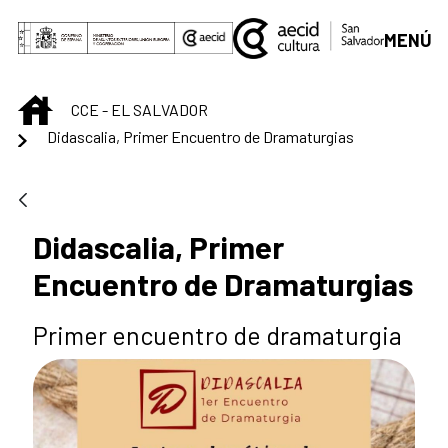
Saltar al contenido principal
MENÚ
INICIO
CCE - EL SALVADOR
Didascalia, Primer Encuentro de Dramaturgias
Didascalia, Primer
Encuentro de Dramaturgias
Primer encuentro de dramaturgia