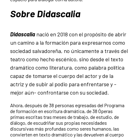
Sobre Didascalia
Didascalia
nació en 2018 con el propósito de abrir
un camino a la formación para expresarnos como
sociedad salvadoreña, no únicamente a través del
teatro como hecho escénico, sino desde el texto
dramático como literatura, como palabra política
capaz de tomarse el cuerpo del actor y de la
actriz y de subir al podio para enfrentarse y -
mejor aún- confrontarse con su sociedad.
Ahora, después de 38 personas egresadas del Programa
de formación en escritura dramática, de 38 Óperas
primas escritas tras meses de trabajo, de estudio, de
diálogo, de escudriñar sus propias necesidades
discursivas más profundas como seres humanos, las
convierten en texto dramático y las devuelven al cuerpo