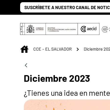
Saltar al contenido principal
SUSCRÍBETE A NUESTRO CANAL DE NOTIC
INICIO
CCE - EL SALVADOR
Diciembre 20
Diciembre 2023
¿Tienes una idea en mente