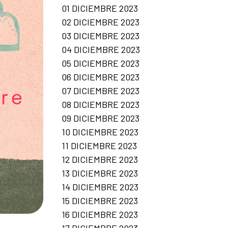
01 DICIEMBRE 2023
02 DICIEMBRE 2023
03 DICIEMBRE 2023
04 DICIEMBRE 2023
05 DICIEMBRE 2023
06 DICIEMBRE 2023
07 DICIEMBRE 2023
08 DICIEMBRE 2023
09 DICIEMBRE 2023
10 DICIEMBRE 2023
11 DICIEMBRE 2023
12 DICIEMBRE 2023
13 DICIEMBRE 2023
14 DICIEMBRE 2023
15 DICIEMBRE 2023
16 DICIEMBRE 2023