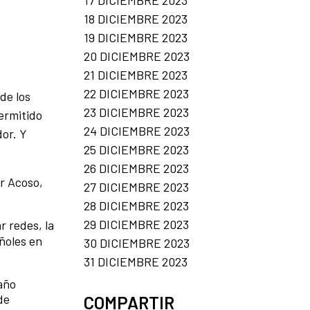
17 DICIEMBRE 2023
18 DICIEMBRE 2023
19 DICIEMBRE 2023
20 DICIEMBRE 2023
21 DICIEMBRE 2023
22 DICIEMBRE 2023
de los
23 DICIEMBRE 2023
ermitido
24 DICIEMBRE 2023
dor. Y
25 DICIEMBRE 2023
26 DICIEMBRE 2023
er Acoso,
27 DICIEMBRE 2023
28 DICIEMBRE 2023
29 DICIEMBRE 2023
 redes, la
añoles en
30 DICIEMBRE 2023
31 DICIEMBRE 2023
 año
de
COMPARTIR