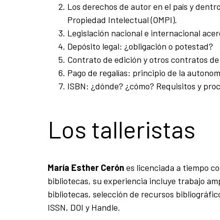
Los derechos de autor en el país y dentr
Propiedad Intelectual (OMPI).
Legislación nacional e internacional ace
Depósito legal: ¿obligación o potestad?
Contrato de edición y otros contratos de
Pago de regalías: principio de la autonom
ISBN: ¿dónde? ¿cómo? Requisitos y proc
Los talleristas
María Esther Cerón
es l
icenciada a tiempo co
bibliotecas, su experiencia incluye trabajo am
bibliotecas, selección de recursos bibliográfic
ISSN, DOI y Handle.