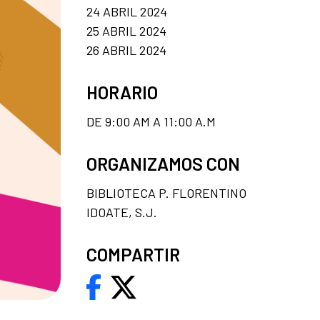
24 ABRIL 2024
25 ABRIL 2024
26 ABRIL 2024
HORARIO
DE 9:00 AM A 11:00 A.M
ORGANIZAMOS CON
BIBLIOTECA P. FLORENTINO
IDOATE, S.J.
COMPARTIR