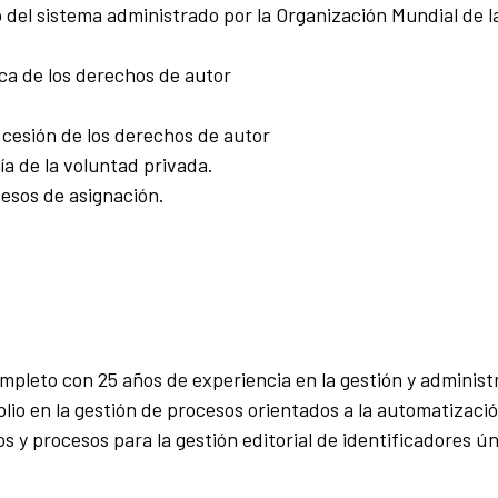
o del sistema administrado por la Organización Mundial de l
rca de los derechos de autor
 cesión de los derechos de autor
ía de la voluntad privada.
esos de asignación.
mpleto con 25 años de experiencia en la gestión y administ
plio en la gestión de procesos orientados a la automatizaci
os y procesos para la gestión editorial de identificadores ú