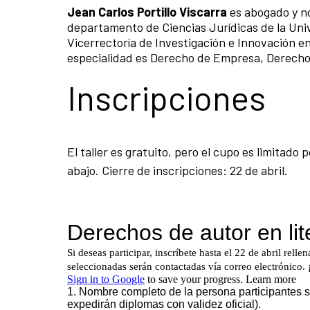
Jean Carlos Portillo Viscarra
es abogado y no
departamento de Ciencias Jurídicas de la Un
Vicerrectoría de Investigación e Innovación en
especialidad es Derecho de Empresa, Derecho 
Inscripciones
El taller es gratuito, pero el cupo es limitado
abajo. Cierre de inscripciones: 22 de abril.