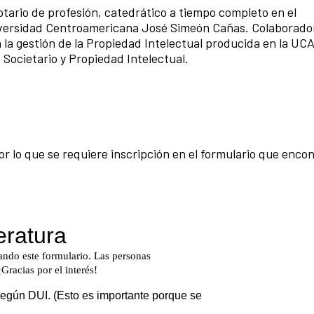
tario de profesión, catedrático a tiempo completo en el
iversidad Centroamericana José Simeón Cañas. Colaborador
 la gestión de la Propiedad Intelectual producida en la UCA
Societario y Propiedad Intelectual.
 por lo que se requiere inscripción en el formulario que enc