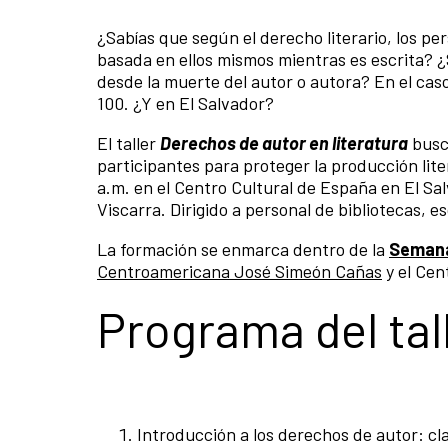
¿Sabías que según el derecho literario, los per
basada en ellos mismos mientras es escrita? ¿
desde la muerte del autor o autora? En el cas
100. ¿Y en El Salvador?
El taller
Derechos de autor en literatura
busc
participantes para proteger la producción liter
a.m. en el Centro Cultural de España en El Sal
Viscarra.
Dirigido a personal de bibliotecas, e
La formación se enmarca dentro de la
Semana 
Centroamericana José Simeón Cañas
y el Cen
Programa del tal
Introducción a los derechos de autor: cl