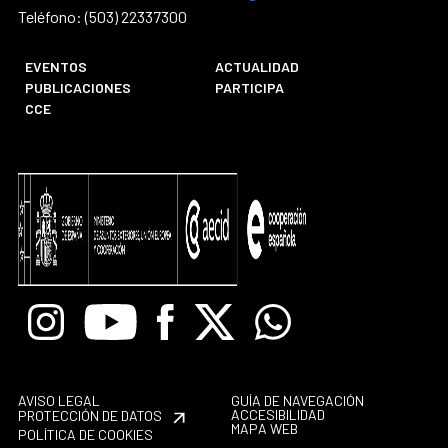
Teléfono: (503) 22337300
EVENTOS
ACTUALIDAD
PUBLICACIONES
PARTICIPA
CCE
Instagram
Youtube
Facebook
X
Whatsapp
AVISO LEGAL
GUÍA DE NAVEGACIÓN
ACCESIBILIDAD
PROTECCIÓN DE DATOS
MAPA WEB
POLÍTICA DE COOKIES