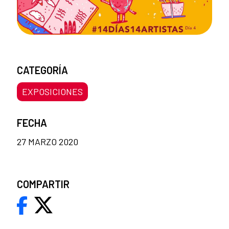
CATEGORÍA
EXPOSICIONES
FECHA
27 MARZO 2020
COMPARTIR