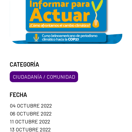
CATEGORÍA
CIUDADANÍA / COMUNIDAD
FECHA
04 OCTUBRE 2022
06 OCTUBRE 2022
11 OCTUBRE 2022
13 OCTUBRE 2022