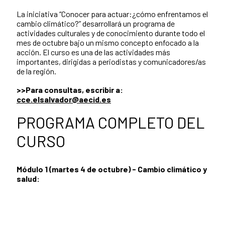
La iniciativa “Conocer para actuar:¿cómo enfrentamos el
cambio climático?” desarrollará un programa de
actividades culturales y de conocimiento durante todo el
mes de octubre bajo un mismo concepto enfocado a la
acción. El curso es una de las actividades más
importantes, dirigidas a periodistas y comunicadores/as
de la región.
>>Para consultas, escribir a:
cce.elsalvador@aecid.es
PROGRAMA COMPLETO DEL
CURSO
Módulo 1 (martes 4 de octubre) - Cambio climático y
salud: