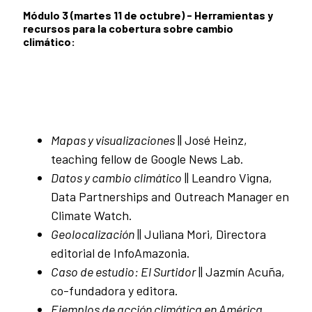
Módulo 3 (martes 11 de octubre) - Herramientas y
recursos para la cobertura sobre cambio
climático:
Mapas y visualizaciones
|| José Heinz,
teaching fellow de Google News Lab.
Datos y cambio climático
|| Leandro Vigna,
Data Partnerships and Outreach Manager en
Climate Watch.
Geolocalización
|| Juliana Mori, Directora
editorial de InfoAmazonia.
Caso de estudio: El Surtidor
|| Jazmín Acuña,
co-fundadora y editora.
Ejemplos de acción climática en América