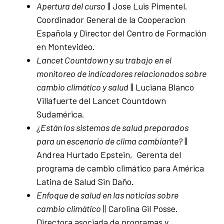
Apertura del curso
|| Jose Luis Pimentel.
Coordinador General de la Cooperacion
Española y Director del Centro de Formación
en Montevideo.
Lancet Countdown y su trabajo en el
monitoreo de indicadores relacionados sobre
cambio climático y salud
|| Luciana Blanco
Villafuerte del Lancet Countdown
Sudamérica.
¿Están los sistemas de salud preparados
para un escenario de clima cambiante?
||
Andrea Hurtado Epstein, Gerenta del
programa de cambio climático para América
Latina de Salud Sin Daño.
Enfoque de salud en las noticias sobre
cambio climático
|| Carolina Gil Posse.
Directora asociada de programas y