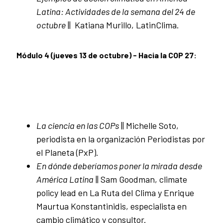
Latina: Actividades de la semana del 24 de
octubre
|| Katiana Murillo, LatinClima.
Módulo 4 (jueves 13 de octubre) - Hacia la COP 27:
La ciencia en las COPs
|| Michelle Soto,
periodista en la organización Periodistas por
el Planeta (PxP).
En dónde deberíamos poner la mirada desde
América Latina
|| Sam Goodman, climate
policy lead en La Ruta del Clima y Enrique
Maurtua Konstantinidis, especialista en
cambio climático y consultor.