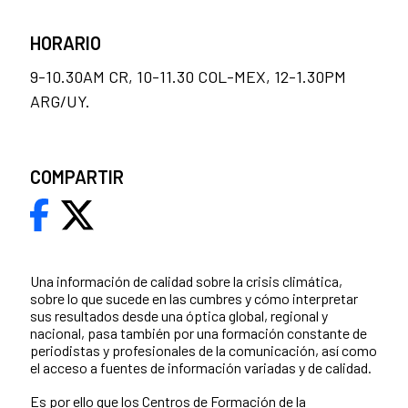
HORARIO
9-10.30AM CR, 10-11.30 COL-MEX, 12-1.30PM
ARG/UY.
COMPARTIR
Una información de calidad sobre la crisis climática,
sobre lo que sucede en las cumbres y cómo interpretar
sus resultados desde una óptica global, regional y
nacional, pasa también por una formación constante de
periodistas y profesionales de la comunicación, así como
el acceso a fuentes de información variadas y de calidad.
Es por ello que los
Centros de Formación de la