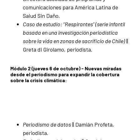
comunicaciones para América Latina de
Salud Sin Daño.
Caso de estudio: “Respirantes” (serie infantil
basada en una investigación periodística
sobre la vida en zonas de sacrificio de Chile)
||
Greta di Girolamo, periodista.
Módulo 2 (jueves 6 de octubre) - Nuevas miradas
desde el periodismo para expandir la cobertura
sobre la crisis climática:
Periodismo de datos
|| Damián Profeta,
periodista.