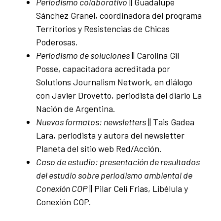
Periodismo colaborativo
|| Guadalupe
Sánchez Granel, coordinadora del programa
Territorios y Resistencias de Chicas
Poderosas.
Periodismo de soluciones
|| Carolina Gil
Posse, capacitadora acreditada por
Solutions Journalism Network, en diálogo
con Javier Drovetto, periodista del diario La
Nación de Argentina.
Nuevos formatos: newsletters
|| Tais Gadea
Lara, periodista y autora del newsletter
Planeta del sitio web Red/Acción.
Caso de estudio: presentación de resultados
del estudio sobre periodismo ambiental de
Conexión COP
|| Pilar Celi Frias, Libélula y
Conexión COP.