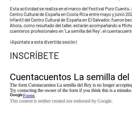
Esta actividad se realiza en el marco del Festival Puro Cuento, 
Centro Cultural de España en Costa Rica entre mayo y junio 20
infantil del Centro Cultural de España en El Salvador, fueron b
Ahora, como resultado d
el taller,
estarán acompañando a Micha
cuenteros profesionales en 'La semilla del Rey', el cuentacuen
¡Apúntate a esta divertida sesión!
INSCRÍBETE