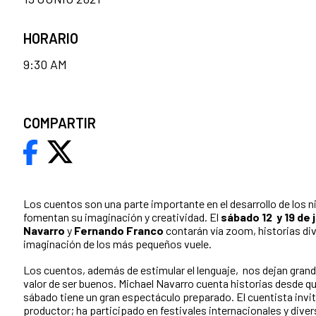
HORARIO
9:30 AM
COMPARTIR
Los cuentos son una parte importante en el desarrollo de los ni
fomentan su imaginación y creatividad. El
sábado 12 y 19 de j
Navarro
y
Fernando Franco
contarán vía zoom, historias div
imaginación de los más pequeños vuele.
Los cuentos, además de estimular el lenguaje, nos dejan grand
valor de ser buenos. Michael Navarro cuenta historias desde qu
sábado tiene un gran espectáculo preparado. El cuentista invi
productor; ha participado en festivales internacionales y diver