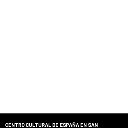
CENTRO CULTURAL DE ESPAÑA EN SAN