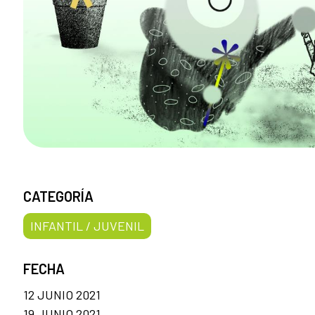
CATEGORÍA
INFANTIL / JUVENIL
FECHA
12 JUNIO 2021
19 JUNIO 2021