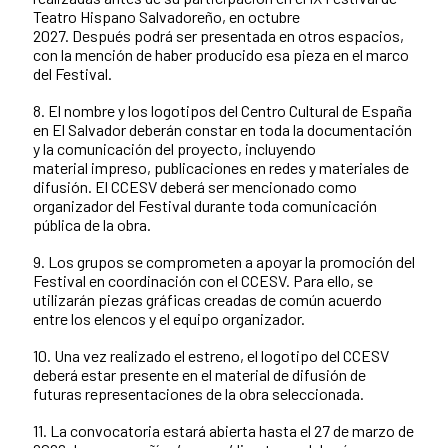
Teatro Hispano Salvadoreño, en octubre
2027. Después podrá ser presentada en otros espacios,
con la mención de haber producido esa pieza en el marco
del Festival.
8. El nombre y los logotipos del Centro Cultural de España
en El Salvador deberán constar en toda la documentación
y la comunicación del proyecto, incluyendo
material impreso, publicaciones en redes y materiales de
difusión. El CCESV deberá ser mencionado como
organizador del Festival durante toda comunicación
pública de la obra.
9. Los grupos se comprometen a apoyar la promoción del
Festival en coordinación con el CCESV. Para ello, se
utilizarán piezas gráficas creadas de común acuerdo
entre los elencos y el equipo organizador.
10. Una vez realizado el estreno, el logotipo del CCESV
deberá estar presente en el material de difusión de
futuras representaciones de la obra seleccionada.
11. La convocatoria estará abierta hasta el 27 de marzo de