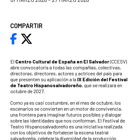
COMPARTIR
El
Centro Cultural de España en El Salvador
(CCESV)
abre convocatoria a todas las compañías, colectivas,
directoras, directores, actores y actrices del país para
que presenten su aplicación a la
IX Edición del Festival
de Teatro Hispanosalvadoreño
, que se realizará en
octubre de 2027.
Como ya es casi costumbre, en el mes de octubre, los
escenarios se convierten en un motor de convivencia,
una frontera para imaginar futuros posibles y dialogar
sobre las identidades que nos conforman. El Festival de
Teatro Hispanosalvadoreño es una iniciativa realizada
con los objetivos de fortalecer la escena teatral
salvadoreña, celebrar la diversidad de la producción