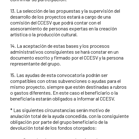
13. La selección de las propuestas y la supervisión del
desarrollo de los proyectos estará a cargo de una
comisión del CCESV que podrá contar con el
asesoramiento de personas expertas en la creación
artística o la producción cultural.
14. La aceptación de estas bases y los procesos
administrativos consiguientes se hará constar en un
documento escrito y firmado por el CCESV y la persona
representante del grupo.
15. Las ayudas de esta convocatoria podrán ser
compatibles con otras subvenciones o ayudas para el
mismo proyecto, siempre que estén destinadas a rubros
o gastos diferentes. En este caso el beneficiario o la
beneficiaria estarán obligados a informar al CCESV.
* Las siguientes circunstancias serán motivo de
anulación total de la ayuda concedida, con la consiguiente
obligación por parte del grupo beneficiario de la
devolución total de los fondos otorgados: