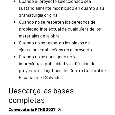
Cuando el proyecto seleccionado sea
sustancialmente modificado en cuanto a su
dramaturgia original.
Cuando no se respeten los derechos de
propiedad intelectual de cualquiera de los
materiales de la obra.
Cuando no se respeten los plazos de
ejecución establecidos en el proyecto.
Cuando no se consignen en la
impresión, la publicidad y la difusión del
proyecto los logotipos del Centro Cultural de
España en El Salvador.
Descarga las bases
completas
Convocatoria FTHS 2027