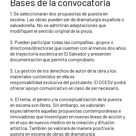
Bases de la convocatoria
1. Se seleccionarán dos propuestas de puesta en
escena. Las obras pueden ser de dramaturgia española o
salvadoreña. No se admitirán adaptaciones que
modifiquen el sentido original de la pieza.
2. Pueden participar todas las compañías, grupos o
directores/directoras que cuenten con al menos dos años
de trayectoria escénica en El Salvador y presenten
documentación que permita comprobarlo.
3. La gestión de los derechos de autor de la obra y los
materiales contenidos en ella es
responsabilidad exclusiva del postulante. El CCESV podrá
ofrecer apoyo comunicativo en caso de ser necesario.
4. El tema, el género y la conceptualización de la puesta
en escena son libres. Sin embargo, se valorarán
especialmente aquellas propuestas contemporáneas e
innovadoras que investiguen en nuevas líneas de acción y
en el uso de nuevos medios en la creación y difusión
artística. También se valorará de manera positiva la
puesta en escena de obras de dramaturgia