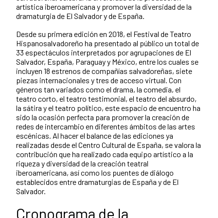
artística iberoamericana y promover la diversidad de la
dramaturgia de El Salvador y de España.
Desde su primera edición en 2018, el Festival de Teatro
Hispanosalvadoreño ha presentado al público un total de
33 espectáculos interpretados por agrupaciones de El
Salvador, España, Paraguay y México, entre los cuales se
incluyen 18 estrenos de compañías salvadoreñas, siete
piezas internacionales y tres de acceso virtual. Con
géneros tan variados como el drama, la comedia, el
teatro corto, el teatro testimonial, el teatro del absurdo,
la sátira y el teatro político, este espacio de encuentro ha
sido la ocasión perfecta para promover la creación de
redes de intercambio en diferentes ámbitos de las artes
escénicas. Al hacer el balance de las ediciones ya
realizadas desde el Centro Cultural de España, se valora la
contribución que ha realizado cada equipo artístico a la
riqueza y diversidad de la creación teatral
iberoamericana, así como los puentes de diálogo
establecidos entre dramaturgias de España y de El
Salvador.
Cronograma de la