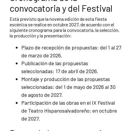
convocatoria y del Festival
Está previsto que la novena edición de esta fiesta
escénica se realice en octubre 2027, de acuerdo con el
siguiente cronograma para la convocatoria, la selección,
la producción y la presentación:
Plazo de recepción de propuestas: del 1 al 27
de marzo de 2026.
Publicación de las propuestas
seleccionadas: 17 de abril de 2026.
Montaje y producción de las propuestas
seleccionadas: del 1 de mayo de 2026 al 30
de agosto de 2027.
Participación de las obras en el IX Festival
de Teatro Hispanosalvadoreño: en octubre
de 2027.