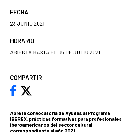
FECHA
23 JUNIO 2021
HORARIO
ABIERTA HASTA EL 06 DE JULIO 2021.
COMPARTIR
Abre la convocatoria de Ayudas al Programa
IBEREX, prácticas formativas para profesionales
iberoamericanos del sector cultural
correspondiente al año 2021.