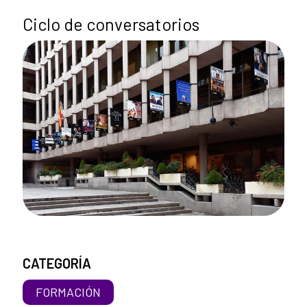
Ciclo de conversatorios
CATEGORÍA
FORMACIÓN