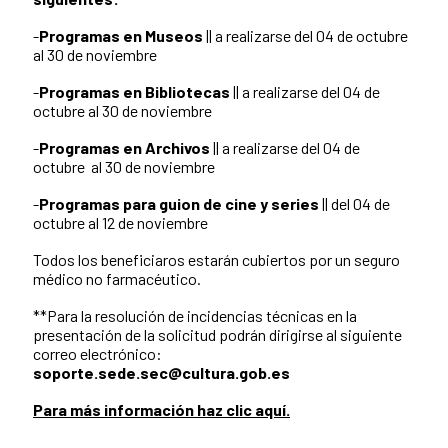
-
Programas en Museos
|| a realizarse del 04 de octubre
al 30 de noviembre
-
Programas en Bibliotecas
|| a realizarse del 04 de
octubre al 30 de noviembre
-
Programas en Archivos
|| a realizarse del 04 de
octubre al 30 de noviembre
-
Programas para guion de cine y series
|| del 04 de
octubre al 12 de noviembre
Todos los beneficiaros estarán cubiertos por un seguro
médico no farmacéutico.
**Para la resolución de incidencias técnicas en la
presentación de la solicitud podrán dirigirse al siguiente
correo electrónico:
soporte.sede.sec@cultura.gob.es
Para más información haz clic aquí.