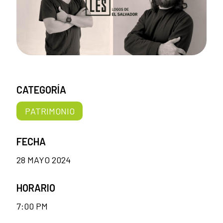
CATEGORÍA
PATRIMONIO
FECHA
28 MAYO 2024
HORARIO
7:00 PM