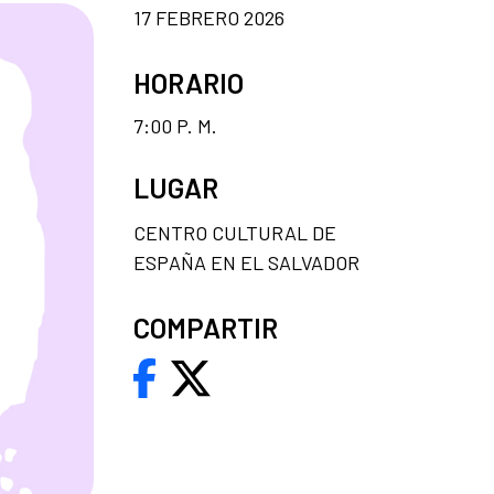
17 FEBRERO 2026
HORARIO
7:00 P. M.
LUGAR
CENTRO CULTURAL DE
ESPAÑA EN EL SALVADOR
COMPARTIR