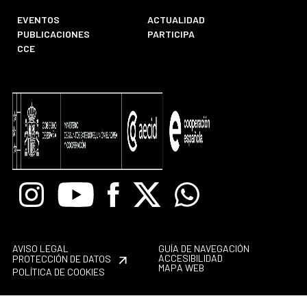
EVENTOS
ACTUALIDAD
PUBLICACIONES
PARTICIPA
CCE
Instagram
Youtube
Facebook
X
Whatsapp
AVISO LEGAL
GUÍA DE NAVEGACIÓN
ACCESIBILIDAD
PROTECCIÓN DE DATOS
MAPA WEB
POLÍTICA DE COOKIES