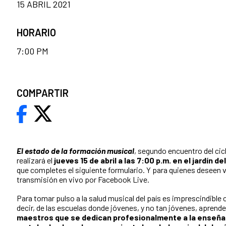
15 ABRIL 2021
HORARIO
7:00 PM
COMPARTIR
El estado de la formación musical
, segundo encuentro del cic
realizará el
jueves 15 de abril a las 7:00 p.m. en el jardín d
que completes el siguiente formulario. Y para quienes deseen v
transmisión en vivo por Facebook Live.
Para tomar pulso a la salud musical del país es imprescindible c
decir, de las escuelas donde jóvenes, y no tan jóvenes, aprende
maestros que se dedican profesionalmente a la enseña