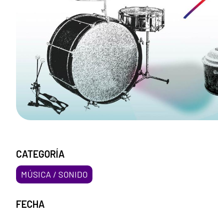
CATEGORÍA
MÚSICA / SONIDO
FECHA