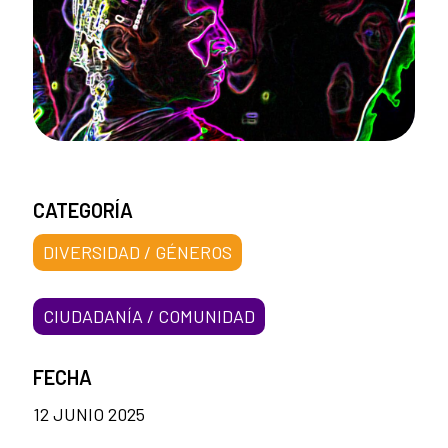
CATEGORÍA
DIVERSIDAD / GÉNEROS
CIUDADANÍA / COMUNIDAD
FECHA
12 JUNIO 2025