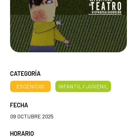
CATEGORÍA
ESCÉNICAS
INFANTIL / JUVENIL
FECHA
09 OCTUBRE 2025
HORARIO