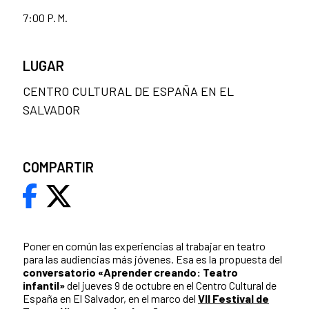
7:00 P. M.
LUGAR
CENTRO CULTURAL DE ESPAÑA EN EL
SALVADOR
COMPARTIR
Poner en común las experiencias al trabajar en teatro
para las audiencias más jóvenes. Esa es la propuesta del
conversatorio «Aprender creando: Teatro
infantil»
del jueves 9 de octubre en el Centro Cultural de
España en El Salvador, en el marco del
VII Festival de