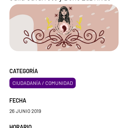
CATEGORÍA
CIUDADANÍA / COMUNIDAD
FECHA
26 JUNIO 2019
HORARIO