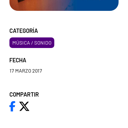
CATEGORÍA
MÚSICA / SONIDO
FECHA
17 MARZO 2017
COMPARTIR