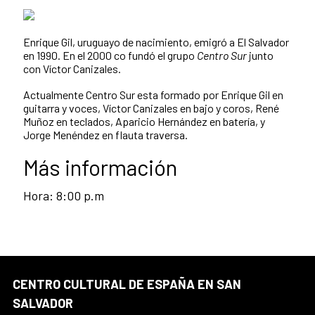
Enrique Gil, uruguayo de nacimiento, emigró a El Salvador
en 1990. En el 2000 co fundó el grupo
Centro Sur
junto
con Víctor Canizales.
Actualmente Centro Sur esta formado por Enrique Gil en
guitarra y voces, Víctor Canizales en bajo y coros, René
Muñoz en teclados, Aparicio Hernández en batería, y
Jorge Menéndez en flauta traversa.
Más información
Hora: 8:00 p.m
CENTRO CULTURAL DE ESPAÑA EN SAN
SALVADOR