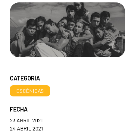
CATEGORÍA
ESCÉNICAS
FECHA
23 ABRIL 2021
24 ABRIL 2021