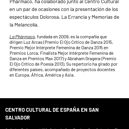
Phármaco, ha colaborado junto al Centro Cultural
en un par de ocasiones con la presentación de los
espectáculos Dolorosa, La Errancia y Memorias de
la Melancolía.
La Phármaco
,
fundada en 2009, es la compañía que
dirigen Luz Arcas (Premio El Ojo Crítico de Danza 2015,
Premio Mejor Intérprete Femenina de Danza 2015 en
Premios Lorca, Finalista Mejor Intérprete Femenina de
Danza en Premios Max 2017) y Abraham Gragera (Premio
El Ojo Crítico de Poesía 2013). Su repertorio ha girado por
diferentes países, acompañado de proyectos docentes
en Europa, África, América y Asia.
CENTRO CULTURAL DE ESPAÑA EN SAN
SALVADOR