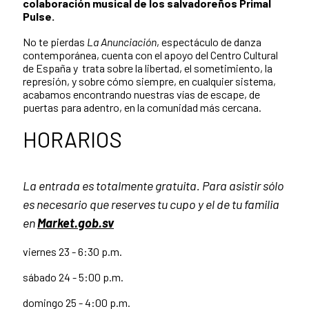
colaboración musical de los salvadoreños Primal
Pulse.
No te pierdas
La Anunciación
, espectáculo de danza
contemporánea, cuenta con el apoyo del Centro Cultural
de España y trata sobre la libertad, el sometimiento, la
represión, y sobre cómo siempre, en cualquier sistema,
acabamos encontrando nuestras vías de escape, de
puertas para adentro, en la comunidad más cercana.
HORARIOS
La entrada es totalmente gratuita. Para asistir sólo
es necesario que reserves tu cupo y el de tu familia
en
Market.gob.sv
viernes 23 - 6:30 p.m.
sábado 24 - 5:00 p.m.
domingo 25 - 4:00 p.m.