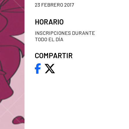
23 FEBRERO 2017
HORARIO
INSCRIPCIONES DURANTE
TODO EL DÍA
COMPARTIR