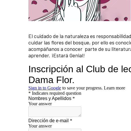
El cuidado de la naturaleza es responsabilidad
cuidar las flores del bosque, por ello es cono
acompáñanos a conocer parte de su literatura
aprender. ¡Estará Genial!