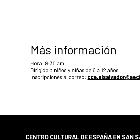
Más información
Hora: 9:30 am
Dirigido a niños y niñas de 6 a 12 años
Inscripciones al correo:
c
ce.elsalvador@aec
CENTRO CULTURAL DE ESPAÑA EN SAN 