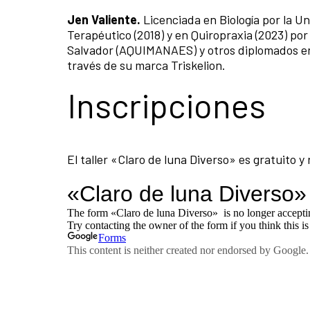
Jen Valiente.
Licenciada en Biología por la U
Terapéutico (2018) y en Quiropraxia (2023) por
Salvador (AQUIMANAES) y otros diplomados en 
través de su marca Triskelion.
Inscripciones
El taller «Claro de luna Diverso» es gratuito y 