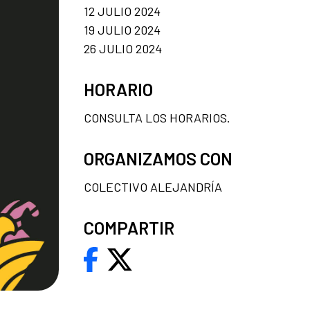
12 JULIO 2024
19 JULIO 2024
26 JULIO 2024
HORARIO
CONSULTA LOS HORARIOS.
ORGANIZAMOS CON
COLECTIVO ALEJANDRÍA
COMPARTIR