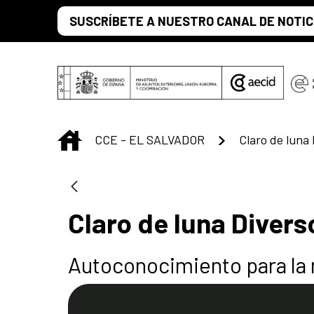
Saltar al contenido principal
SUSCRÍBETE A NUESTRO CANAL DE NOTIC
INICIO
CCE - EL SALVADOR
Claro de luna
Claro de luna Divers
Autoconocimiento para la 