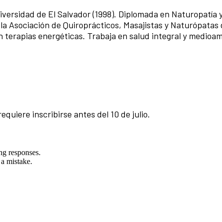
niversidad de El Salvador (1998). Diplomada en Naturopatía 
 la Asociación de Quiroprácticos, Masajistas y Naturópatas 
terapias energéticas. Trabaja en salud integral y medioa
requiere inscribirse antes del 10 de julio.