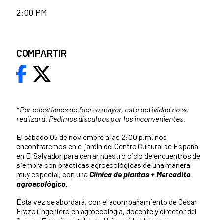
2:00 PM
COMPARTIR
*
Por cuestiones de fuerza mayor, está actividad no se
realizará. Pedimos disculpas por los inconvenientes.
El sábado 05 de noviembre a las 2:00 p.m. nos
encontraremos en el jardín del Centro Cultural de España
en El Salvador para cerrar nuestro ciclo de encuentros de
siembra con prácticas agroecológicas de una manera
muy especial, con una
Clínica de plantas + Mercadito
agroecológico
.
Esta vez se abordará, con el acompañamiento de César
Erazo (ingeniero en agroecología, docente y director del