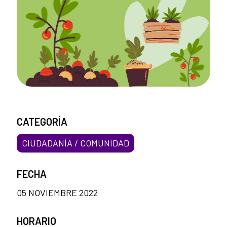
CATEGORÍA
CIUDADANÍA / COMUNIDAD
FECHA
05 NOVIEMBRE 2022
HORARIO