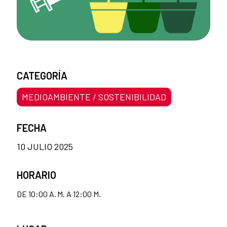
CATEGORÍA
MEDIOAMBIENTE / SOSTENIBILIDAD
FECHA
10 JULIO 2025
HORARIO
DE 10:00 A. M. A 12:00 M.