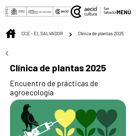
Saltar al contenido principal
MENÚ
INICIO
CCE - EL SALVADOR
Clínica de plantas 2025
Clínica de plantas 2025
Encuentro de prácticas de
agroecología