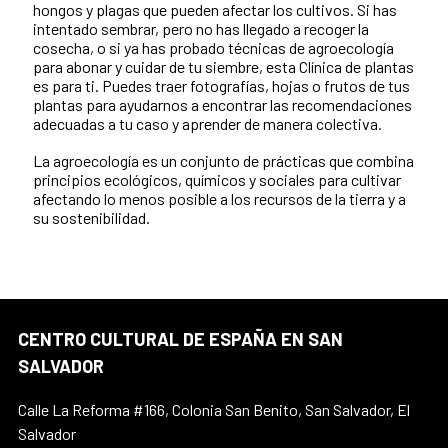
hongos y plagas que pueden afectar los cultivos. Si has
intentado sembrar, pero no has llegado a recoger la
cosecha, o si ya has probado técnicas de agroecología
para abonar y cuidar de tu siembre, esta Clínica de plantas
es para ti. Puedes traer fotografías, hojas o frutos de tus
plantas para ayudarnos a encontrar las recomendaciones
adecuadas a tu caso y aprender de manera colectiva.
La agroecología es un conjunto de prácticas que combina
principios ecológicos, químicos y sociales para cultivar
afectando lo menos posible a los recursos de la tierra y a
su sostenibilidad.
CENTRO CULTURAL DE ESPAÑA EN SAN
SALVADOR
Calle La Reforma #166, Colonia San Benito, San Salvador, El
Salvador