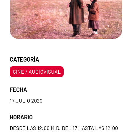
CATEGORÍA
CINE / AUDIOVISUAL
FECHA
17 JULIO 2020
HORARIO
DESDE LAS 12:00 M.D. DEL 17 HASTA LAS 12:00