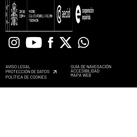
Instagram
Youtube
Facebook
X
Whatsapp
AVISO LEGAL
GUÍA DE NAVEGACIÓN
ACCESIBILIDAD
PROTECCIÓN DE DATOS
MAPA WEB
POLÍTICA DE COOKIES