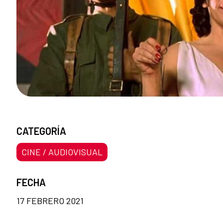
CATEGORÍA
CINE / AUDIOVISUAL
FECHA
17 FEBRERO 2021