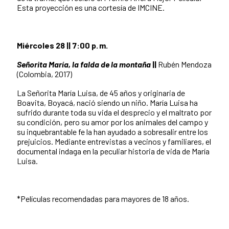
Esta proyección es una cortesía de IMCINE.
Miércoles 28 || 7:00 p. m.
Señorita María, la falda de la montaña
||
Rubén Mendoza
(Colombia, 2017)
La Señorita María Luisa, de 45 años y originaria de
Boavita, Boyacá, nació siendo un niño. María Luisa ha
sufrido durante toda su vida el desprecio y el maltrato por
su condición, pero su amor por los animales del campo y
su inquebrantable fe la han ayudado a sobresalir entre los
prejuicios. Mediante entrevistas a vecinos y familiares, el
documental indaga en la peculiar historia de vida de María
Luisa.
*Películas recomendadas para mayores de 18 años.