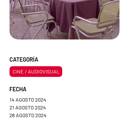
CATEGORÍA
CINE / AUDIOVISUAL
FECHA
14 AGOSTO 2024
21 AGOSTO 2024
28 AGOSTO 2024