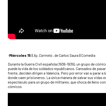
-
Miércoles 15
||
Ay, Carmela ,
de Carlos Saura || Comedia
Durante la Guerra Civil española (1936-1939), un grupo de có
puede la vida de los soldados republicanos. Cansados de pasar
frente, deciden dirigen a Valencia. Pero por error van a parar a 
donde caen prisioneros. La única manera de salvar sus vidas e
espectáculo para un grupo de militares, que choca de lleno con 
cómicos