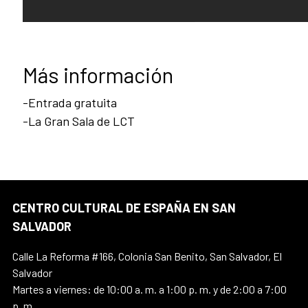
Más información
-Entrada gratuita
-La Gran Sala de LCT
CENTRO CULTURAL DE ESPAÑA EN SAN
SALVADOR
Calle La Reforma #166, Colonia San Benito, San Salvador, El
Salvador
Martes a viernes: de 10:00 a. m. a 1:00 p. m. y de 2:00 a 7:00
p. m.