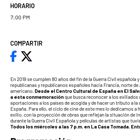
HORARIO
7:00 PM
COMPARTIR
En 2019 se cumplen 80 años del fin de la Guerra Civil española y 
republicanas y republicanos españoles hacia Francia, norte de 
americano.
Desde el Centro Cultural de España en El Sa
a esta conmemoración
que busca reconocer a los exiliados 
aportaciones a los países de acogida y de hacer un tributo a l
España. Para ello, el ciclo de cine de este mes lo dedicamos a h
exilio, con la proyección de obras que reflejan la situación de i
durante la Guerra Civil Española y películas de artistas que tuvi
Todos los miércoles a las 7 p.m. en La Casa Tomada. Ent