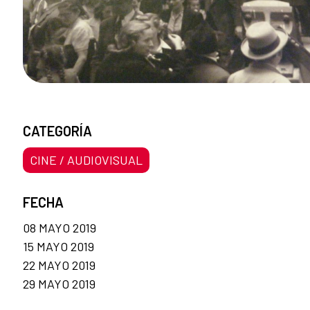
CATEGORÍA
CINE / AUDIOVISUAL
FECHA
08 MAYO 2019
15 MAYO 2019
22 MAYO 2019
29 MAYO 2019