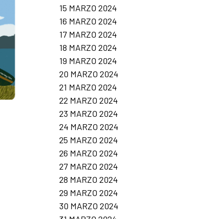
15 MARZO 2024
16 MARZO 2024
17 MARZO 2024
18 MARZO 2024
19 MARZO 2024
20 MARZO 2024
21 MARZO 2024
22 MARZO 2024
23 MARZO 2024
24 MARZO 2024
25 MARZO 2024
26 MARZO 2024
27 MARZO 2024
28 MARZO 2024
29 MARZO 2024
30 MARZO 2024