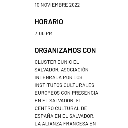
10 NOVIEMBRE 2022
HORARIO
7:00 PM
ORGANIZAMOS CON
CLUSTER EUNIC EL
SALVADOR, ASOCIACIÓN
INTEGRADA POR LOS
INSTITUTOS CULTURALES
EUROPEOS CON PRESENCIA
EN EL SALVADOR: EL
CENTRO CULTURAL DE
ESPAÑA EN EL SALVADOR,
LA ALIANZA FRANCESA EN