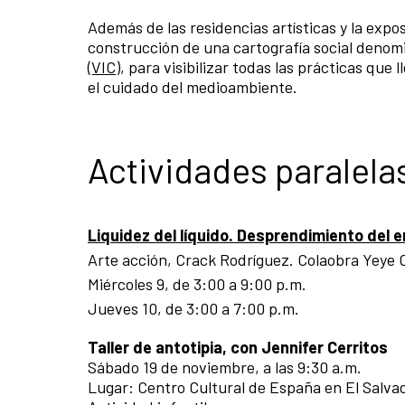
Además de las residencias artísticas y la expos
construcción de una cartografía social deno
(VIC)
, para visibilizar todas las prácticas que
el cuidado del medioambiente.
Actividades paralela
Liquidez del líquido. Desprendimiento del 
Arte acción, Crack Rodríguez. Colaobra Yeye 
Miércoles 9, de 3:00 a 9:00 p.m.
Jueves 10, de 3:00 a 7:00 p.m.
Taller de antotipia, con Jennifer Cerritos
Sábado 19 de noviembre, a las 9:30 a.m.
Lugar: Centro Cultural de España en El Salva