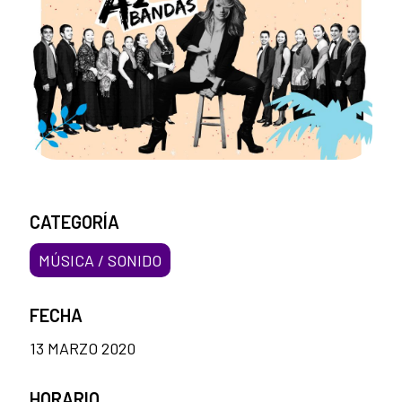
CATEGORÍA
MÚSICA / SONIDO
FECHA
13 MARZO 2020
HORARIO