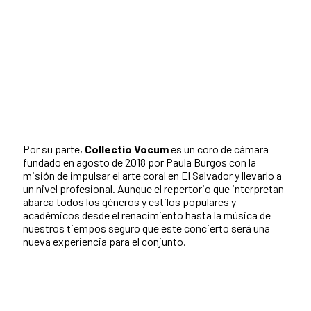
Por su parte,
Collectio Vocum
es un coro de cámara
fundado en agosto de 2018 por Paula Burgos con la
misión de impulsar el arte coral en El Salvador y llevarlo a
un nivel profesional. Aunque el repertorio que interpretan
abarca todos los géneros y estilos populares y
académicos desde el renacimiento hasta la música de
nuestros tiempos seguro que este concierto será una
nueva experiencia para el conjunto.