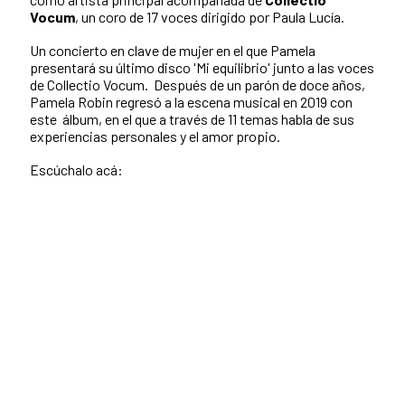
Vocum
, un coro de 17 voces dirigido por Paula Lucía.
Un concierto en clave de mujer en el que Pamela
presentará su último disco 'Mi equilibrio' junto a las voces
de Collectio Vocum. Después de un parón de doce años,
Pamela Robin regresó a la escena musical en 2019 con
este álbum, en el que a través de 11 temas habla de sus
experiencias personales y el amor propio.
Escúchalo acá: