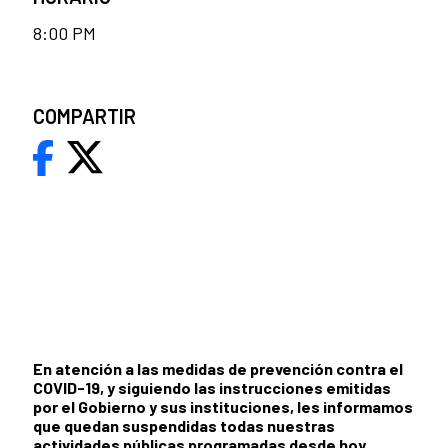
8:00 PM
COMPARTIR
En atención a las medidas de prevención contra el
COVID-19, y siguiendo las instrucciones emitidas
por el Gobierno y sus instituciones, les informamos
que quedan suspendidas todas nuestras
actividades públicas programadas desde hoy,