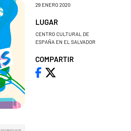
29 ENERO 2020
LUGAR
CENTRO CULTURAL DE
ESPAÑA EN EL SALVADOR
COMPARTIR