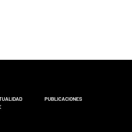
TUALIDAD
PUBLICACIONES
E