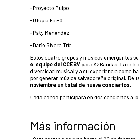
-Proyecto Pulpo
-Utopia km-0
-Paty Menéndez
-Dario Rivera Trío
Estos cuatro grupos y músicos emergentes se
el equipo del CCESV
para A2Bandas. La selec
diversidad musical y a su experiencia como b
por generar música salvadoreña original. De t
noviembre un total de nueve conciertos.
Cada banda participará en dos conciertos a lo
Más información