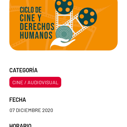
CATEGORÍA
CINE / AUDIOVISUAL
FECHA
07 DICIEMBRE 2020
HORARIO