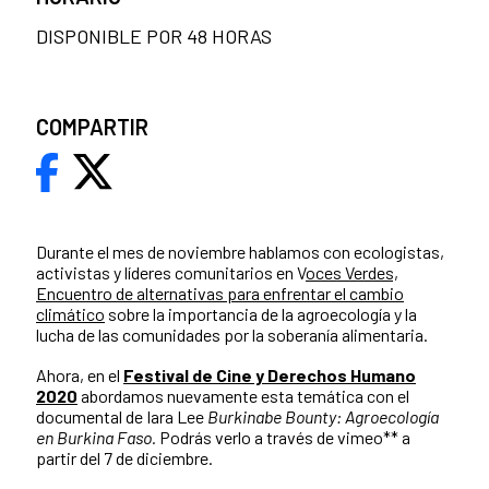
DISPONIBLE POR 48 HORAS
COMPARTIR
Durante el mes de noviembre hablamos con ecologistas,
activistas y líderes comunitarios en V
oces Verdes,
Encuentro de alternativas para enfrentar el cambio
climático
sobre la importancia de la agroecología y la
lucha de las comunidades por la soberanía alimentaria.
Ahora, en el
Festival de Cine y Derechos Humano
2020
abordamos nuevamente esta temática con el
documental de Iara Lee
Burkinabe Bounty: Agroecología
en Burkina Faso.
Podrás verlo a través de vimeo** a
partir del 7 de diciembre.