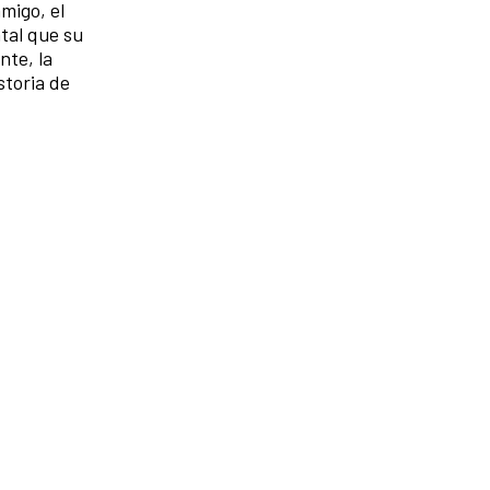
migo, el
tal que su
nte, la
storia de