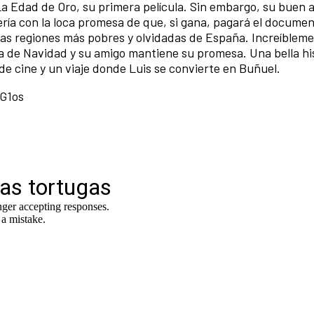
 Edad de Oro, su primera película. Sin embargo, su buen a
ería con la loca promesa de que, si gana, pagará el documen
as regiones más pobres y olvidadas de España. Increíbleme
ería de Navidad y su amigo mantiene su promesa. Una bella hi
 de cine y un viaje donde Luis se convierte en Buñuel.
G1os