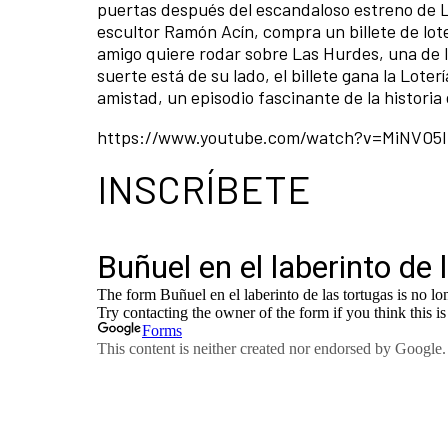
puertas después del escandaloso estreno de La
escultor Ramón Acín, compra un billete de lot
amigo quiere rodar sobre Las Hurdes, una de l
suerte está de su lado, el billete gana la Lot
amistad, un episodio fascinante de la historia
https://www.youtube.com/watch?v=MiNVO5I
INSCRÍBETE