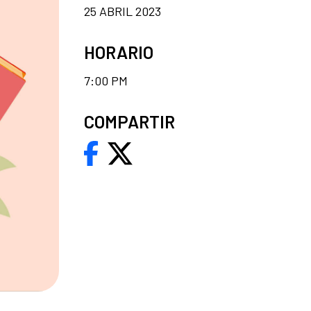
25 ABRIL 2023
HORARIO
7:00 PM
COMPARTIR