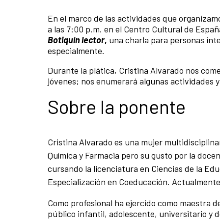
En el marco de las actividades que organizam
a las 7:00 p.m. en el Centro Cultural de Españ
Botiquín lector
,
una charla para personas inter
especialmente.
Durante la plática, Cristina Alvarado nos come
jóvenes; nos enumerará algunas actividades y t
Sobre la ponente
Cristina Alvarado es una mujer multidisciplina
Química y Farmacia pero su gusto por la docenc
cursando la licenciatura en Ciencias de la E
Especialización en Coeducación. Actualmente
Como profesional ha ejercido como maestra de 
público infantil, adolescente, universitario y