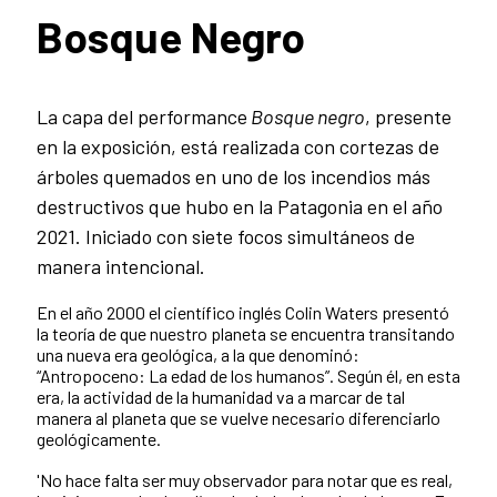
Bosque Negro
La capa del performance
Bosque negro
, presente
en la exposición, está realizada con cortezas de
árboles quemados en uno de los incendios más
destructivos que hubo en la Patagonia en el año
2021. Iniciado con siete focos simultáneos de
manera intencional.
En el año 2000 el científico inglés Colin Waters presentó
la teoría de que nuestro planeta se encuentra transitando
una nueva era geológica, a la que denominó:
“Antropoceno: La edad de los humanos”. Según él, en esta
era, la actividad de la humanidad va a marcar de tal
manera al planeta que se vuelve necesario diferenciarlo
geológicamente.
'No hace falta ser muy observador para notar que es real,