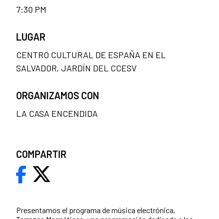
7:30 PM
LUGAR
CENTRO CULTURAL DE ESPAÑA EN EL
SALVADOR, JARDÍN DEL CCESV
ORGANIZAMOS CON
LA CASA ENCENDIDA
COMPARTIR
Presentamos el programa de música electrónica,