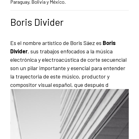
Paraguay, Bolivia y México.
Boris Divider
Es el nombre artístico de Boris Sáez es
Boris
Divider
, sus trabajos enfocados a la música
electrónica y electroacústica de corte secuencial
son un pilar importante y esencial para entender
la trayectoria de este músico, productor y
compositor visual español, que después d