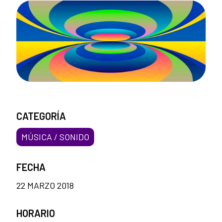
CATEGORÍA
MÚSICA / SONIDO
FECHA
22 MARZO 2018
HORARIO