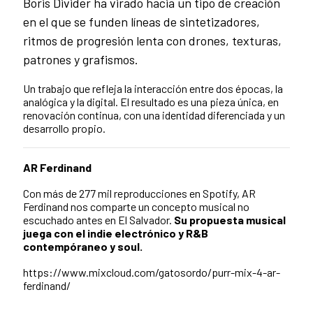
Boris Divider ha virado hacia un tipo de creación
en el que se funden líneas de sintetizadores,
ritmos de progresión lenta con drones, texturas,
patrones y grafismos.
Un trabajo que refleja la interacción entre dos épocas, la
analógica y la digital. El resultado es una pieza única, en
renovación continua, con una identidad diferenciada y un
desarrollo propio.
AR Ferdinand
Con más de 277 mil reproducciones en Spotify, AR
Ferdinand nos comparte un concepto musical no
escuchado antes en El Salvador.
Su propuesta musical
juega con el indie electrónico y R&B
contempóraneo y soul.
https://www.mixcloud.com/gatosordo/purr-mix-4-ar-
ferdinand/