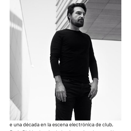
e una década en la escena electrónica de club,