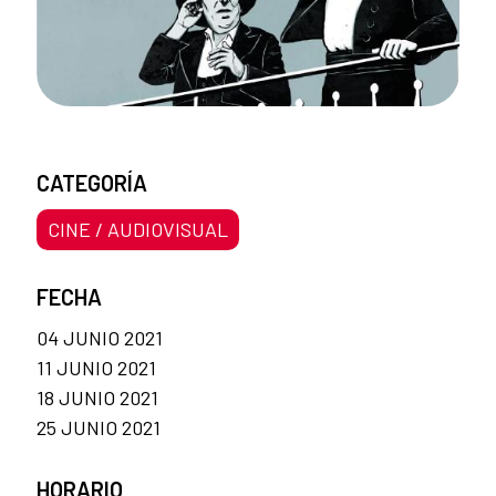
CATEGORÍA
CINE / AUDIOVISUAL
FECHA
04 JUNIO 2021
11 JUNIO 2021
18 JUNIO 2021
25 JUNIO 2021
HORARIO