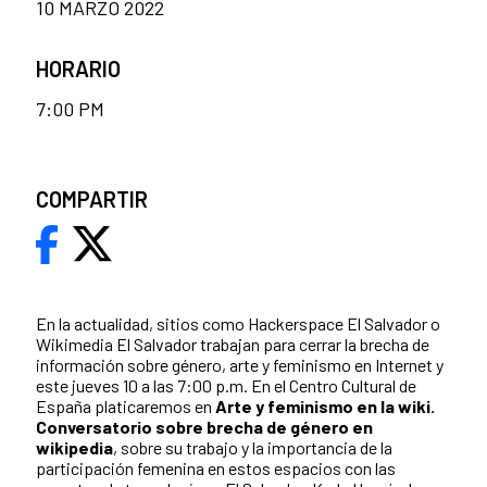
10 MARZO 2022
HORARIO
7:00 PM
COMPARTIR
En la actualidad, sitios como Hackerspace El Salvador o
Wikimedia El Salvador trabajan para cerrar la brecha de
información sobre género, arte y feminismo en Internet y
este jueves 10 a las 7:00 p.m. En el Centro Cultural de
España platicaremos en
Arte y feminismo en la wiki.
Conversatorio sobre brecha de género en
wikipedia
, sobre su trabajo y la importancia de la
participación femenina en estos espacios con las