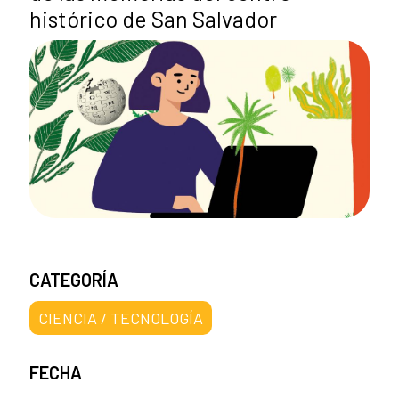
histórico de San Salvador
CATEGORÍA
CIENCIA / TECNOLOGÍA
FECHA