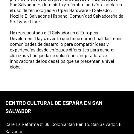
San Salvador. Es feminista y miembro activista social en
el uso de tecnologías en Open Hardware El Salvador,
Mozilla El Salvador e Hispano, Comunidad Salvadoreña de
Software Libre.
Ha representado a El Salvador en el European
Develoment Days, evento que tiene como finalidad reunir
comunidades de desarrollo para compartir ideas y
experiencias desde enfoques diferentes para generar
alianzas y búsqueda de soluciones inspiradoras e
innovadoras de los desafíos que se presentan a nivel
global.
CENTRO CULTURAL DE ESPAÑA EN SAN
SALVADOR
Calle La Reforma #166, Colonia San Benito, San Salvador, El
Salvador