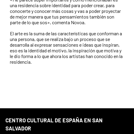
una residencia sobre identidad para poder crear, para
conocerte y conocer más cosas y vas a poder proyectar
de mejor manera que tus pensamientos también son
parte de lo que sos», comenta Novoa.
El arte es la suma de las características que conforman a
una persona, que se realiza bajo un proceso que se
desarrolla al expresar sensaciones e ideas que inspiran,
eso es la identidad el motivo, la inspiración que motiva y
le dio forma a lo que ahora los artistas han conocido en la
residencia.
CENTRO CULTURAL DE ESPAÑA EN SAN
SALVADOR