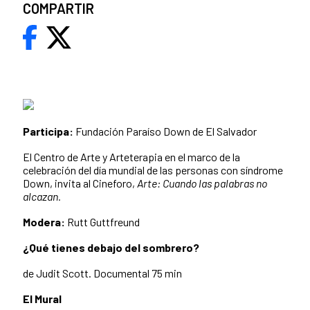
COMPARTIR
Participa:
Fundación Paraíso Down de El Salvador
El Centro de Arte y Arteterapia en el marco de la
celebración del día mundial de las personas con síndrome
Down, invita al Cineforo,
Arte: Cuando las palabras no
alcazan.
Modera:
Rutt Guttfreund
¿Qué tienes debajo del sombrero?
de Judit Scott. Documental 75 min
El Mural