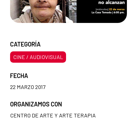
CATEGORÍA
CINE / AUDIOVISUAL
FECHA
22 MARZO 2017
ORGANIZAMOS CON
CENTRO DE ARTE Y ARTE TERAPIA