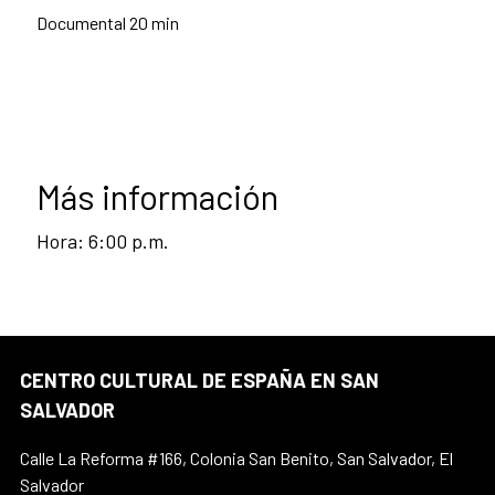
Documental 20 min
Más información
Hora: 6:00 p.m.
CENTRO CULTURAL DE ESPAÑA EN SAN
SALVADOR
Calle La Reforma #166, Colonia San Benito, San Salvador, El
Salvador