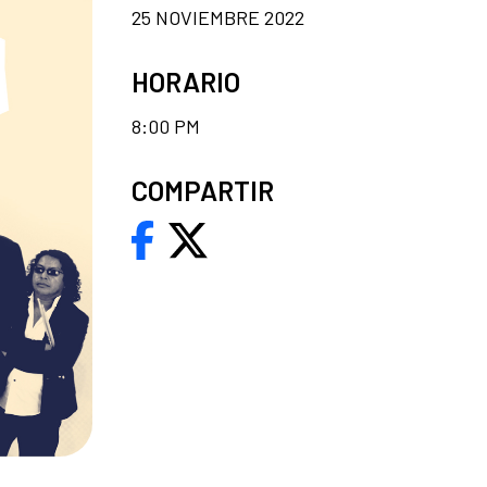
25 NOVIEMBRE 2022
HORARIO
8:00 PM
COMPARTIR