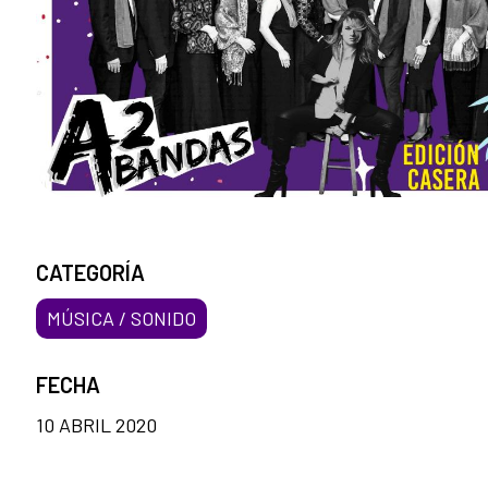
CATEGORÍA
MÚSICA / SONIDO
FECHA
10 ABRIL 2020