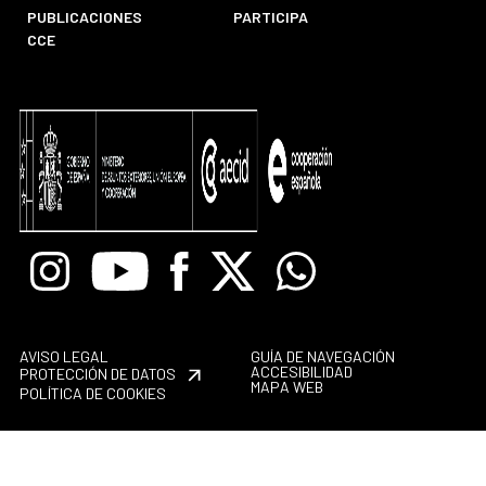
PUBLICACIONES
PARTICIPA
CCE
Instagram
Youtube
Facebook
X
Whatsapp
AVISO LEGAL
GUÍA DE NAVEGACIÓN
ACCESIBILIDAD
PROTECCIÓN DE DATOS
MAPA WEB
POLÍTICA DE COOKIES