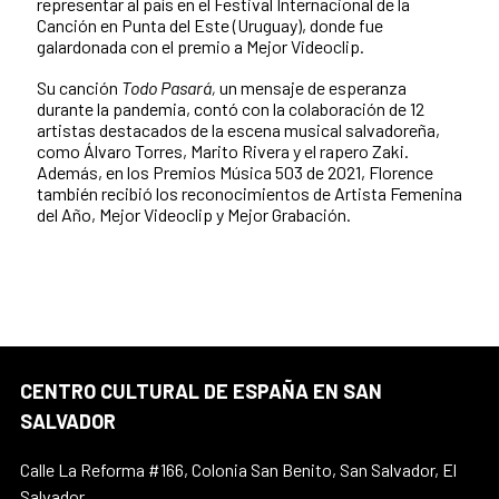
representar al país en el Festival Internacional de la
Canción en Punta del Este (Uruguay), donde fue
galardonada con el premio a Mejor Videoclip.
Su canción
Todo Pasará,
un mensaje de esperanza
durante la pandemia, contó con la colaboración de 12
artistas destacados de la escena musical salvadoreña,
como Álvaro Torres, Marito Rivera y el rapero Zaki.
Además, en los Premios Música 503 de 2021, Florence
también recibió los reconocimientos de Artista Femenina
del Año, Mejor Videoclip y Mejor Grabación.
CENTRO CULTURAL DE ESPAÑA EN SAN
SALVADOR
Calle La Reforma #166, Colonia San Benito, San Salvador, El
Salvador