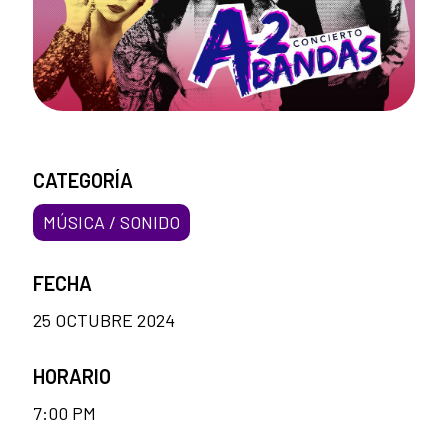
CATEGORÍA
MÚSICA / SONIDO
FECHA
25 OCTUBRE 2024
HORARIO
7:00 PM