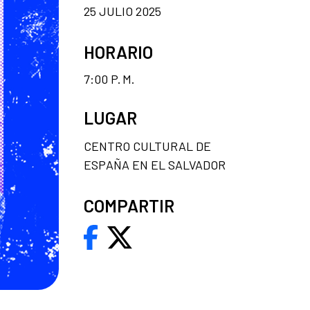
25 JULIO 2025
HORARIO
7:00 P. M.
LUGAR
CENTRO CULTURAL DE
ESPAÑA EN EL SALVADOR
COMPARTIR