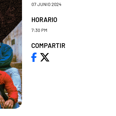
07 JUNIO 2024
HORARIO
7:30 PM
COMPARTIR