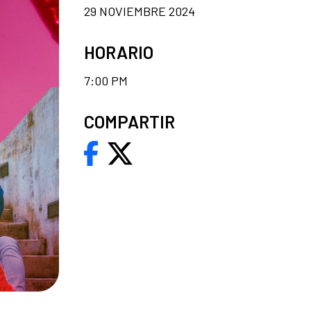
29 NOVIEMBRE 2024
HORARIO
7:00 PM
COMPARTIR