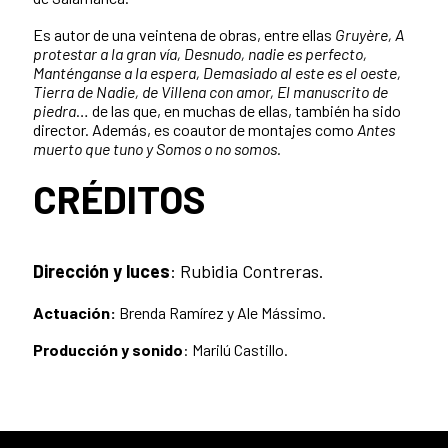
Es autor de una veintena de obras, entre ellas
Gruyère, A
protestar a la gran vía, Desnudo,
nadie es perfecto,
Manténganse a la espera, Demasiado al este es el oeste,
Tierra de Nadie,
de Villena con amor, El manuscrito de
piedra
… de las que, en muchas de ellas, también ha sido
director. Además, es coautor de montajes como
Antes
muerto que tuno y Somos o no somos.
CRÉDITOS
Dirección y luces
: Rubidia Contreras.
Actuación:
Brenda Ramírez y Ale Mássimo.
Producción y sonido
: Marilú Castillo.