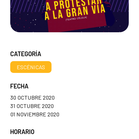
CATEGORÍA
ESCÉNICAS
FECHA
30 OCTUBRE 2020
31 OCTUBRE 2020
01 NOVIEMBRE 2020
HORARIO