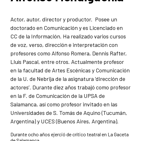
Actor, autor, director y productor. Posee un
doctorado en Comunicación y es Licenciado en
CC de la Información. Ha realizado varios cursos
de voz, verso, dirección e interpretación con
profesores como Alfonso Romera, Dennis Rafter,
Lluís Pascal, entre otros.
Actualmente profesor
en la facultad de Artes
Escénicas y Comunicación
de la U. de Nebrija de la asignatura ‘dirección de
actores’
. Durante diez años trabajó como profesor
en la F. de Comunicación de la UPSA de
Salamanca, así como profesor invitado en las
Universidades de S. Tomás de Aquino (Tucumán,
Argentina) y UCES (Buenos Aires, Argentina).
Durante ocho años ejerció de crítico teatral en La Gaceta
de Salamanca.