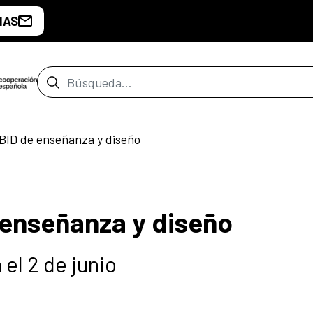
IAS
Barra de búsqueda
BID de enseñanza y diseño
 enseñanza y diseño
el 2 de junio