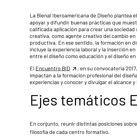
La Bienal Iberoamericana de Diseño plantea e
apoyar y difundir buenas prácticas que muestr
calificada aplicación para crear una sociedad
creativa, como agente creativo del cambio e
productiva. En ese sentido, la formación en d
incluye la experiencia laboral y la inserción e
entre el diseño como educación y el diseño en 
El
Encuentro BID
, en su convocatoria 2017
impactan a la formación profesional del diseñ
experiencias y conocer y divulgar el alcance y
Ejes temáticos
En conjunto, reunir distintas posiciones sobr
filosofía de cada centro formativo.