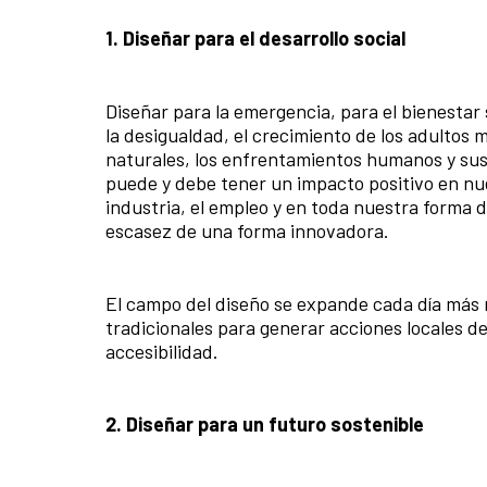
1. Diseñar para el desarrollo social
Diseñar para la emergencia, para el bienestar 
la desigualdad, el crecimiento de los adultos 
naturales, los enfrentamientos humanos y sus 
puede y debe tener un impacto positivo en nues
industria, el empleo y en toda nuestra forma 
escasez de una forma innovadora.
El campo del diseño se expande cada día más
tradicionales para generar acciones locales de
accesibilidad.
2. Diseñar para un futuro sostenible