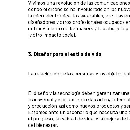
Vivimos una revolución de las comunicaciones 
donde el diseño se ha involucrado en las nuev
la
microelectrónica, los
wearables
, etc. Las e
diseñadores y otros profesionales ocupados en
del movimiento de los
makers
y
fablabs
, y la 
y otro impacto social.
3. Diseñar para el estilo de vida
La relación entre las personas y los objetos 
El diseño y la tecnología deben garantizar una
transversal y el cruce entre las artes, la tec
y producción así como nuevos productos y ser
Estamos ante un escenario que necesita una c
el progreso, la calidad de vida y la mejora de
del bienestar.