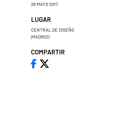
29 MAYO 2017
LUGAR
CENTRAL DE DISEÑO
(MADRID)
COMPARTIR