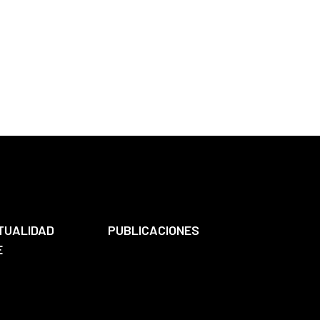
TUALIDAD
PUBLICACIONES
E