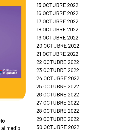
15 OCTUBRE 2022
16 OCTUBRE 2022
17 OCTUBRE 2022
18 OCTUBRE 2022
19 OCTUBRE 2022
20 OCTUBRE 2022
21 OCTUBRE 2022
22 OCTUBRE 2022
23 OCTUBRE 2022
24 OCTUBRE 2022
25 OCTUBRE 2022
26 OCTUBRE 2022
27 OCTUBRE 2022
28 OCTUBRE 2022
29 OCTUBRE 2022
lo
30 OCTUBRE 2022
 al medio