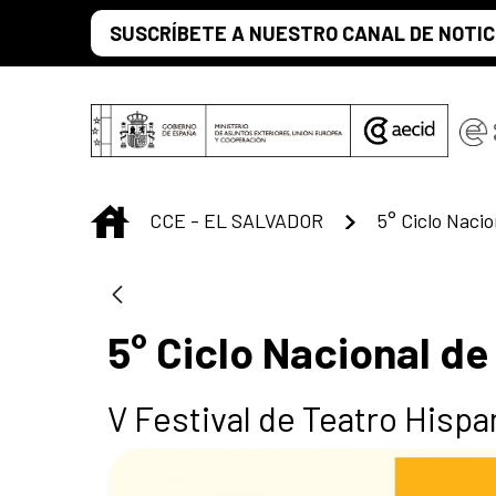
Saltar al contenido principal
SUSCRÍBETE A NUESTRO CANAL DE NOTIC
INICIO
CCE - EL SALVADOR
5° Ciclo Nacional de
V Festival de Teatro Hisp