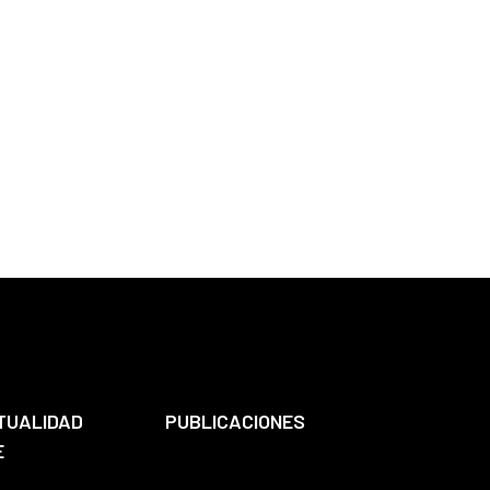
TUALIDAD
PUBLICACIONES
E