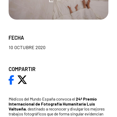
FECHA
10 OCTUBRE 2020
COMPARTIR
Médicos del Mundo España convoca el
24º Premio
Internacional de Fotografía Humanitaria Luis
Valtueña
, destinado a reconocer y divulgar los mejores
trabajos fotográficos que de forma singular evidencian