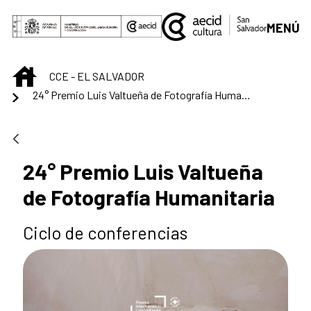
Saltar al contenido principal
MENÚ
INICIO
CCE - EL SALVADOR
24° Premio Luis Valtueña de Fotografía Humanitaria
24° Premio Luis Valtueña
de Fotografía Humanitaria
Ciclo de conferencias